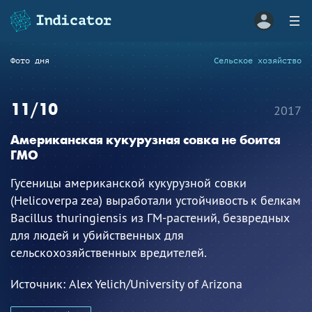
Фото дня
Сельское хозяйство
11/10
2017
Американская кукурузная совка не боится
ГМО
Гусеницы американской кукурузной совки
(Helicoverpa zea) выработали устойчивость к белкам
Bacillus thuringiensis из ГМ-растений, безвредных
для людей и убийственных для
сельскохозяйственных вредителей.
Источник:
Alex Yelich/University of Arizona