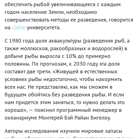
обеспечить рыбой увеличивающееся с каждым
годом население Земли, необходимо
совершенствовать методы ее разведения, говорится
на
сайте
университета.
С 1980 года доля аквакультуры (разведения рыб, а
также моллюсков, ракообразных и водорослей) в
добыче рыбы выросла с 10% до примерно
половины. По прогнозам, к 2030 году эта доля
составит две трети. «Живущей в естественных
условиях рыбы недостаточно, чтобы накормить
всех нас. Не представляю, как мы сможем в
будущем обойтись без разведения рыбы. И если
нам придется этим заняться, то нужно делать это
хорошо», — пояснил программный менеджер в
океанариуме Монтерей Бэй Райан Бигелоу.
Авторы исследования изучили мировые запасы