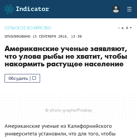
СЕЛЬСКОЕ ХОЗЯЙСТВО
a
A
ОПУБЛИКОВАНО
15 СЕНТЯБРЯ 2016, 13:30
Американские ученые заявляют,
что улова рыбы не хватит, чтобы
накормить растущее население
Обсудить
© photo-graphe/Pixabay
Американские ученые из Калифорнийского
университета установили, что для того, чтобы