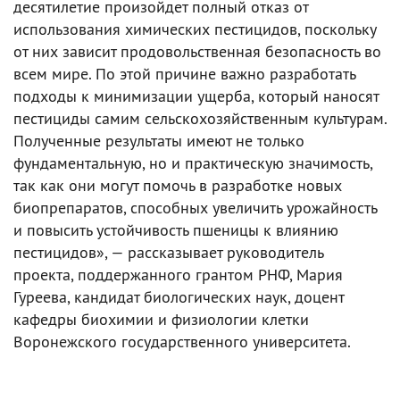
десятилетие произойдет полный отказ от
использования химических пестицидов, поскольку
от них зависит продовольственная безопасность во
всем мире. По этой причине важно разработать
подходы к минимизации ущерба, который наносят
пестициды самим сельскохозяйственным культурам.
Полученные результаты имеют не только
фундаментальную, но и практическую значимость,
так как они могут помочь в разработке новых
биопрепаратов, способных увеличить урожайность
и повысить устойчивость пшеницы к влиянию
пестицидов», — рассказывает руководитель
проекта, поддержанного грантом РНФ, Мария
Гуреева, кандидат биологических наук, доцент
кафедры биохимии и физиологии клетки
Воронежского государственного университета.