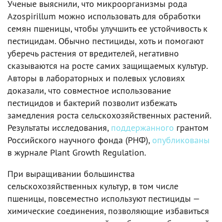
Ученые выяснили, что микроорганизмы рода
Azospirillum можно использовать для обработки
семян пшеницы, чтобы улучшить ее устойчивость к
пестицидам. Обычно пестициды, хоть и помогают
уберечь растения от вредителей, негативно
сказываются на росте самих защищаемых культур.
Авторы в лабораторных и полевых условиях
доказали, что совместное использование
пестицидов и бактерий позволит избежать
замедления роста сельскохозяйственных растений.
Результаты исследования,
поддержанного
грантом
Российского научного фонда (РНФ),
опубликованы
в журнале Plant Growth Regulation.
При выращивании большинства
сельскохозяйственных культур, в том числе
пшеницы, повсеместно используют пестициды —
химические соединения, позволяющие избавиться