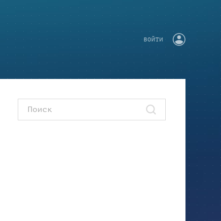
ВОЙТИ