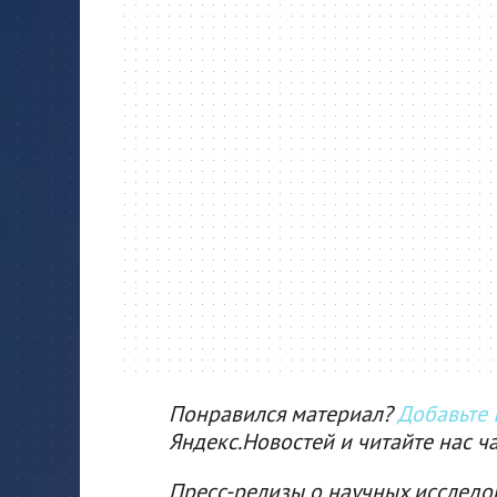
Понравился материал?
Добавьте I
Яндекс.Новостей и читайте нас ч
Пресс-релизы о научных исследо