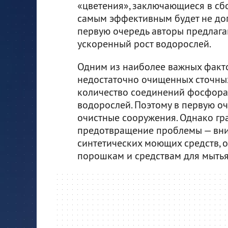
«цветения», заключающиеся в сб
самым эффективным будет не доп
первую очередь авторы предлага
ускоренный рост водорослей.
Одним из наиболее важных факто
недостаточно очищенных сточных
количество соединений фосфора 
водорослей. Поэтому в первую 
очистные сооружения. Однако гра
предотвращение проблемы — вни
синтетических моющих средств, 
порошкам и средствам для мыть