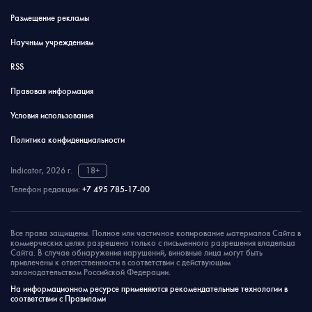
Размещение рекламы
Научным учреждениям
RSS
Правовая информация
Условия использования
Политика конфиденциальности
Indicator, 2026 г.
18+
Телефон редакции:
+7 495 785-17-00
Все права защищены. Полное или частичное копирование материалов Сайта в
коммерческих целях разрешено только с письменного разрешения владельца
Сайта. В случае обнаружения нарушений, виновные лица могут быть
привлечены к ответственности в соответствии с действующим
законодательством Российской Федерации.
На информационном ресурсе применяются рекомендательные технологии в
соответствии с Правилами