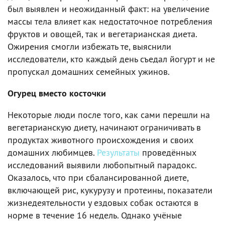
был выявлен и неожиданный факт: на увеличение
массы тела влияет как недостаточное потребления
фруктов и овощей, так и вегетарианская диета.
Ожирения смогли избежать те, выяснили
исследователи, кто каждый день съедал йогурт и не
пропускал домашних семейных ужинов.
Огурец вместо косточки
Некоторые люди после того, как сами перешли на
вегетарианскую диету, начинают ограничивать в
продуктах животного происхождения и своих
домашних любимцев.
Результаты
проведённых
исследований выявили любопытный парадокс.
Оказалось, что при сбалансированной диете,
включающей рис, кукурузу и протеины, показатели
жизнедеятельности у ездовых собак остаются в
норме в течение 16 недель. Однако учёные