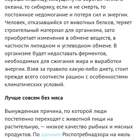
океана, то сибиряку, если и не смерть, то
постоянное недомогание и потеря сил и энергии.
Человек, отказавшийся от животных белков, теряет
строительный материал для организма, зато
приобретает изменения в обмене веществ, в
частности липидном и углеводном обмене. В
организме будет недоставать ферментов,
необходимых для сжигания жира и выработки
энергии. Взяв за правило какую-либо диету, стоит
прежде всего соотнести рацион с особенностями
климатических условий.
Лучше совсем без мяса
Вынужденная причина, по которой люди
постепенно переходят с животной пищи на
растительную, — низкое качество рыбных и мясных
продуктов. По
данным
Роспотребнадзора на июль