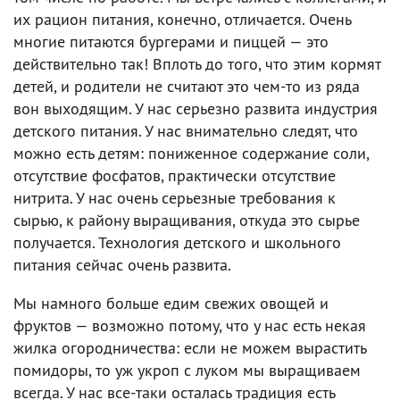
их рацион питания, конечно, отличается. Очень
многие питаются бургерами и пиццей — это
действительно так! Вплоть до того, что этим кормят
детей, и родители не считают это чем-то из ряда
вон выходящим. У нас серьезно развита индустрия
детского питания. У нас внимательно следят, что
можно есть детям: пониженное содержание соли,
отсутствие фосфатов, практически отсутствие
нитрита. У нас очень серьезные требования к
сырью, к району выращивания, откуда это сырье
получается. Технология детского и школьного
питания сейчас очень развита.
Мы намного больше едим свежих овощей и
фруктов — возможно потому, что у нас есть некая
жилка огородничества: если не можем вырастить
помидоры, то уж укроп с луком мы выращиваем
всегда. У нас все-таки осталась традиция есть