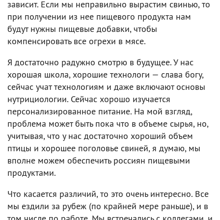
зависит. Если мы неправильно вырастим свинью, то
при получении из нее пищевого продукта нам
будут нужны пищевые добавки, чтобы
компенсировать все огрехи в мясе.
Я достаточно радужно смотрю в будущее. У нас
хорошая школа, хорошие технологи — слава богу,
сейчас учат технологиям и даже включают основы
нутрициологии. Сейчас хорошо изучается
персонализированное питание. На мой взгляд,
проблема может быть пока что в объеме сырья, но,
учитывая, что у нас достаточно хороший объем
птицы и хорошее поголовье свиней, я думаю, мы
вполне можем обеспечить россиян пищевыми
продуктами.
Что касается различий, то это очень интересно. Все
мы ездили за рубеж (по крайней мере раньше), и в
том числе по работе. Мы встречались с коллегами, и