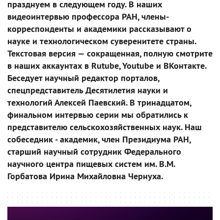
празднуем в следующем году. В наших
видеоинтервью профессора РАН, члены-
корреспонденты и академики рассказывают о
науке и технологическом суверенитете страны.
Текстовая версия — сокращенная, полную смотрите
в наших аккаунтах в Rutube, Youtube и ВКонтакте.
Беседует научный редактор порталов,
спецпредставитель Десятилетия науки и
технологий Алексей Паевский. В тринадцатом,
финальном интервью серии мы обратились к
представителю сельскохозяйственных наук. Наш
собеседник - академик, член Президиума РАН,
старший научный сотрудник Федерального
научного центра пищевых систем им. В.М.
Горбатова Ирина Михайловна Чернуха.