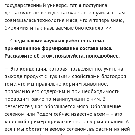
государственный университет, я поступила
достаточно легко и достаточно легко училась. Там
совмещалась технология мяса, что я теперь знаю,
биохимия и так называемые биотехнологии.
— Среди ваших научных работ есть тема —
прижизненное формирование состава мяса.
Расскажите об этом, пожалуйста, поподробнее.
— Это концепция, которая позволяет получить на
выходе продукт с нужными свойствами благодаря
тому, что мы правильно кормим животное,
правильно его содержим и при необходимости
проводим какие-то манипуляции с ним. В
результате у нас обогащается мясо. Обогащение
селеном или йодом сейчас известно всем—– это
хороший пример прижизненного формирования. А
если мы обогатим землю селеном, вырастим на ней