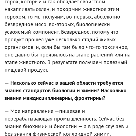
горох, который и так обладает свойством
накапливать селен, и покормим животное этим
горохом, то мы получим, во-первых, абсолютно
безвредное мясо, во-вторых, биологически
усвояемый компонент. Безвредное, потому что
продукт прошел уже несколько стадий живых
организмов, и, если бы там было что-то токсичное,
оно давно бы проявилось на этапе растений или на
этапе животного. В результате получаем полезный
пищевой продукт.
— Насколько сейчас в вашей области требуются
знания стандартов биологии и химии? Насколько
знания междисциплинарны, фронтирны?
— Мое направление —пищевая и
перерабатывающая промышленность. Сейчас без
знания биохимии и биологии — а в ряде случаев и
без знания физической коллоидной химии,