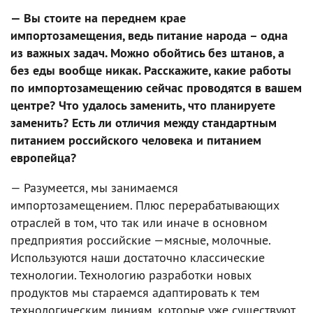
— Вы стоите на переднем крае
импортозамещения, ведь питание народа – одна
из важных задач. Можно обойтись без штанов, а
без еды вообще никак. Расскажите, какие работы
по импортозамещению сейчас проводятся в вашем
центре? Что удалось заменить, что планируете
заменить? Есть ли отличия между стандартным
питанием российского человека и питанием
европейца?
— Разумеется, мы занимаемся
импортозамещением. Плюс перерабатывающих
отраслей в том, что так или иначе в основном
предприятия российские —мясные, молочные.
Используются наши достаточно классические
технологии. Технологию разработки новых
продуктов мы стараемся адаптировать к тем
технологическим линиям, которые уже существуют,