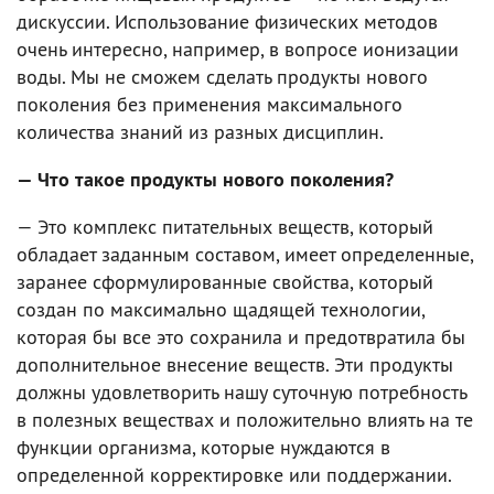
дискуссии. Использование физических методов
очень интересно, например, в вопросе ионизации
воды. Мы не сможем сделать продукты нового
поколения без применения максимального
количества знаний из разных дисциплин.
— Что такое продукты нового поколения?
— Это комплекс питательных веществ, который
обладает заданным составом, имеет определенные,
заранее сформулированные свойства, который
создан по максимально щадящей технологии,
которая бы все это сохранила и предотвратила бы
дополнительное внесение веществ. Эти продукты
должны удовлетворить нашу суточную потребность
в полезных веществах и положительно влиять на те
функции организма, которые нуждаются в
определенной корректировке или поддержании.