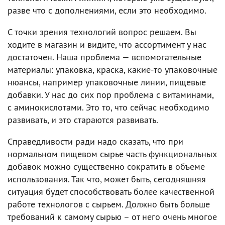
разве что с дополнениями, если это необходимо.
С точки зрения технологий вопрос решаем. Вы
ходите в магазин и видите, что ассортимент у нас
достаточен. Наша проблема — вспомогательные
материалы: упаковка, краска, какие-то упаковочные
нюансы, например упаковочные линии, пищевые
добавки. У нас до сих пор проблема с витаминами,
с аминокислотами. Это то, что сейчас необходимо
развивать, и это стараются развивать.
Справедливости ради надо сказать, что при
нормальном пищевом сырье часть функциональных
добавок можно существенно сократить в объеме
использования. Так что, может быть, сегодняшняя
ситуация будет способствовать более качественной
работе технологов с сырьем. Должно быть больше
требований к самому сырью – от него очень многое