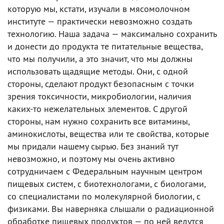
которую мы, кстати, изучали в мясомолочном
институте — практически невозможно создать
технологию. Наша задача — максимально сохранить
и донести до продукта те питательные вещества,
что мы получили, а это значит, что мы должны
использовать щадящие методы. Они, с одной
стороны, сделают продукт безопасным с точки
зрения токсичности, микробиологии, наличия
каких-то нежелательных элементов. С другой
стороны, нам нужно сохранить все витамины,
аминокислоты, вещества или те свойства, которые
мы придали нашему сырью. Без знаний тут
невозможно, и поэтому мы очень активно
сотрудничаем с Федеральным научным центром
пищевых систем, с биотехнологами, с биологами,
со специалистами по молекулярной биологии, с
физиками. Вы наверняка слышали о радиационной
обработке пищевых продуктов — по ней ведутся