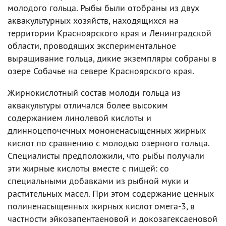
молодого гольца. Рыбы были отобраны из двух
аквакультурных хозяйств, находящихся на
территории Красноярского края и Ленинградской
области, проводящих экспериментальное
выращивание гольца, дикие экземпляры собраны в
озере Собачье на севере Красноярского края.
Жирнокислотный состав молоди гольца из
аквакультуры отличался более высоким
содержанием линолевой кислоты и
длинноцепочечных мононенасыщенных жирных
кислот по сравнению с молодью озерного гольца.
Специалисты предположили, что рыбы получали
эти жирные кислоты вместе с пищей: со
специальными добавками из рыбной муки и
растительных масел. При этом содержание ценных
полиненасыщенных жирных кислот омега-3, в
частности эйкозапентаеновой и докозагексаеновой