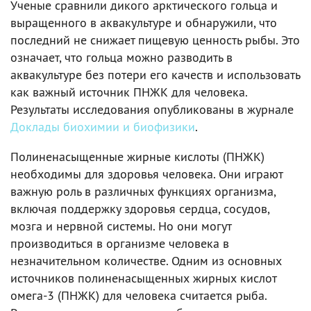
Ученые сравнили дикого арктического гольца и
выращенного в аквакультуре и обнаружили, что
последний не снижает пищевую ценность рыбы. Это
означает, что гольца можно разводить в
аквакультуре без потери его качеств и использовать
как важный источник ПНЖК для человека.
Результаты исследования опубликованы в журнале
Доклады биохимии и биофизики
.
Полиненасыщенные жирные кислоты (ПНЖК)
необходимы для здоровья человека. Они играют
важную роль в различных функциях организма,
включая поддержку здоровья сердца, сосудов,
мозга и нервной системы. Но они могут
производиться в организме человека в
незначительном количестве. Одним из основных
источников полиненасыщенных жирных кислот
омега-3 (ПНЖК) для человека считается рыба.