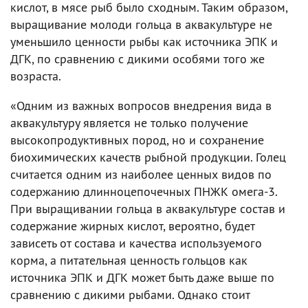
кислот, в мясе рыб было сходным. Таким образом,
выращивание молоди гольца в аквакультуре не
уменьшило ценности рыбы как источника ЭПК и
ДГК, по сравнению с дикими особями того же
возраста.
«Одним из важных вопросов внедрения вида в
аквакультуру является не только получение
высокопродуктивных пород, но и сохранение
биохимических качеств рыбной продукции. Голец
считается одним из наиболее ценных видов по
содержанию длинноцепочечных ПНЖК омега-3.
При выращивании гольца в аквакультуре состав и
содержание жирных кислот, вероятно, будет
зависеть от состава и качества используемого
корма, а питательная ценность гольцов как
источника ЭПК и ДГК может быть даже выше по
сравнению с дикими рыбами. Однако стоит