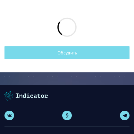
Обсудить