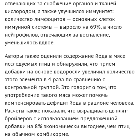
отвечающих за снабжение органов и тканей
кислородом, а также улучшился иммунитет:
количество лимфоцитов — основных клеток
иммунной системы — выросло на 69%, а число
нейтрофилов, отвечающих за воспаление,
уменьшилось вдвое.
Авторы также оценили содержание йода в мясе
исследуемых птиц и обнаружили, что прием
добавки на основе водоросли увеличил количество
этого элемента в 4 раза по сравнению с
контрольной группой. Это говорит о том, что
употребление такого мяса может помочь
компенсировать дефицит йода в рационе человека.
Расчеты также показали, что выращивать цыплят-
бройлеров с использованием предложенной
добавки на 8% экономически выгоднее, чем птиц
на обычном комбикорме.