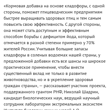
«Кормовая добавка на основе кладофоры, с одной
стороны, поможет птицеводческим предприятиям
быстрее выращивать здоровых птиц и тем самым
повысить свою эффективность. С другой стороны,
она может стать доступным и эффективным
способом борьбы с дефицитом йода, который
отмечается в разной степени примерно у 70%
жителей России. Учитывая большие запасы
кладофоры в соленых водоемах нашей страны, у
предложенной добавки есть все шансы на широкое
практическое применение, чтобы внести
существенный вклад не только в развитие
животноводства, но и в укрепление здоровья
граждан страны», — рассказывает участник проекта,
поддержанного грантом РНФ, Николай Шадрин,
кандидат биологических наук, ведущий научный
сотрудник лаборатории экстремальных экосистем