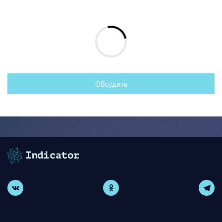
Обсудить