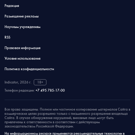
Редакция
Размещение рекламы
Научным учреждениям
RSS
Правовая информация
Условия использования
Политика конфиденциальности
Indicator, 2026 г.
18+
Телефон редакции:
+7 495 785-17-00
Все права защищены. Полное или частичное копирование материалов Сайта в
коммерческих целях разрешено только с письменного разрешения владельца
Сайта. В случае обнаружения нарушений, виновные лица могут быть
привлечены к ответственности в соответствии с действующим
законодательством Российской Федерации.
На информационном ресурсе применяются рекомендательные технологии в