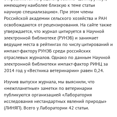
имеющему наиболее близкую к теме статьи
научную специализацию». При этом члены
Российской академии сельского хозяйства и РАН
освобождаются от рецензирования. На сайте также
утверждается, что журнал цитируется в Научной
электронной библиотеке (РУНЭБ) и занимает
ведущие места в рейтингах по числу цитирований и
импакт-фактору РУНЭБ среди российских
отраслевых журналов. Однако по данным Научной
электронной библиотеки импакт-фактор РИНЦ за
2014 год у «Вестника ветеринарии» равен 0,24.
Изучив выпуски журнала, мы выяснили, что
«межпланетные» заметки по ветеринарии
публикуются организацией «Лаборатория
исследования нестандартных явлений природы»
(ЛИНЯП). Всего у Лаборатории 42 статьи.