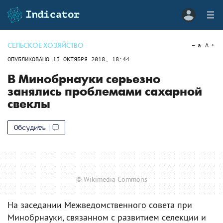
СЕЛЬСКОЕ ХОЗЯЙСТВО
a
A
ОПУБЛИКОВАНО
13 ОКТЯБРЯ 2018, 18:44
В Минобрнауки серьезно
занялись проблемами сахарной
свеклы
Обсудить
© Wikimedia Commons
На заседании Межведомственного совета при
Минобрнауки, связанном с развитием селекции и