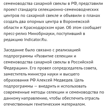
семеноводства сахарной свеклы в РФ, представили
проект стандарта селекционно-семеноводческих
центров по сахарной свекле и объявили о планах
создать два опорных центра в Воронежской
области и Краснодарском крае. Об этом сообщает
пресс-релиз Минобрнауки, поступивший в
редакцию Indicator.Ru.
Заседание было связано с реализацией
подпрограммы «Развитие селекции и
семеноводства сахарной свеклы в Российской
Федерации». Его провел сопредседатель совета,
заместитель министра науки и высшего
образования РФ Алексей Медведев. Цель
подпрограммы — внедрить и использовать
современные методы селекции и семеноводства по
данному направлению, чтобы обеспечить отрасль
отечественным генетическим материалом.