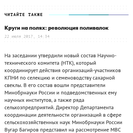
ЧИТАЙТЕ ТАКЖЕ
Круги на полях: революция поливалок
22 июля 2017, 14:34
На заседании утвердили новый состав Научно-
технического комитета (НТК), который
координирует действия организаций-участников
КПНИ по селекцию и семеноводству сахарной
свеклы. В его состав вошли представители
Минобрнауки России и подведомственных ему
научных институтов, а также ряда
сельхозпредприятий. Директор Департамента
координации деятельности организаций в сфере
сельскохозяйственных наук Минобрнауки России
Вугар Багиров представил на рассмотрение МВС