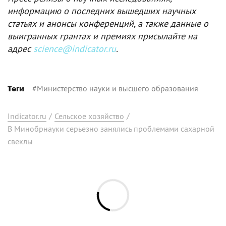
информацию о последних вышедших научных
статьях и анонсы конференций, а также данные о
выигранных грантах и премиях присылайте на
адрес
science@indicator.ru
.
#
Министерство науки и высшего образования
Теги
Indicator.ru
/
Сельское хозяйство
/
В Минобрнауки серьезно занялись проблемами сахарной
свеклы