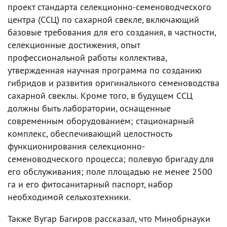
проект стандарта селекционно-семеноводческого
центра (ССЦ) по сахарной свекле, включающий
базовые требования для его создания, в частности,
селекционные достижения, опыт
профессиональной работы коллектива,
утвержденная научная программа по созданию
гибридов и развития оригинального семеноводства
сахарной свеклы. Кроме того, в будущем ССЦ
должны быть лаборатории, оснащенные
современным оборудованием; стационарный
комплекс, обеспечивающий целостность
функционирования селекционно-
семеноводческого процесса; полевую бригаду для
его обслуживания; поле площадью не менее 2500
га и его фитосанитарный паспорт, набор
необходимой сельхозтехники.
Также Вугар Багиров рассказал, что Минобрнауки