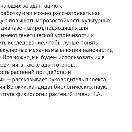
вечающих за адаптацию к
бработку ими можно рассматривать как
ую повышать морозостойкость культурных
 диапазон широт, подходящих для
 имеют генетической устойчивости к
ть исследование, чтобы лучше понять
екулярные механизмы влияния наночастиц
. Возможно, мы будем использовать их в
звития, а также адаптогенов,
сть растений при действии
, — рассказывает руководитель проекта,
я Венжик, кандидат биологических наук,
итута физиологии растений имени К.А.