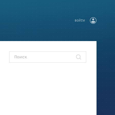
ВОЙТИ