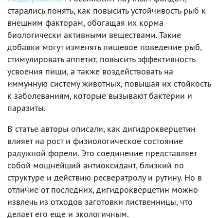
старались понять, как повысить устойчивость рыб к
внешним факторам, обогащая их корма
биологически активными веществами. Такие
добавки могут изменять пищевое поведение рыб,
стимулировать аппетит, повысить эффективность
усвоения пищи, а также воздействовать на
иммунную систему животных, повышая их стойкость
к заболеваниям, которые вызывают бактерии и
паразиты.
В статье авторы описали, как дигидрокверцетин
влияет на рост и физиологическое состояние
радужной форели. Это соединение представляет
собой мощнейший антиоксидант, близкий по
структуре и действию ресвератролу и рутину. Но в
отличие от последних, дигидрокверцетин можно
извлечь из отходов заготовки лиственницы, что
делает его еще и экологичным.