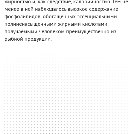
жирностью и, как следствие, калорийностью. Тем не
менее в ней наблюдалось высокое содержание
фосфолипидов, обогащенных эссенциальными
полиненасыщенными жирными кислотами,
получаемыми человеком преимущественно из
рыбной продукции.