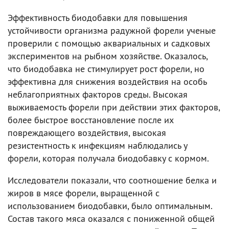
Эффективность биодобавки для повышения
устойчивости организма радужной форели ученые
проверили с помощью аквариальных и садковых
экспериментов на рыбном хозяйстве. Оказалось,
что биодобавка не стимулирует рост форели, но
эффективна для снижения воздействия на особь
неблагоприятных факторов среды. Высокая
выживаемость форели при действии этих факторов,
более быстрое восстановление после их
повреждающего воздействия, высокая
резистентность к инфекциям наблюдались у
форели, которая получала биодобавку с кормом.
Исследователи показали, что соотношение белка и
жиров в мясе форели, выращенной с
использованием биодобавки, было оптимальным.
Состав такого мяса оказался с пониженной общей