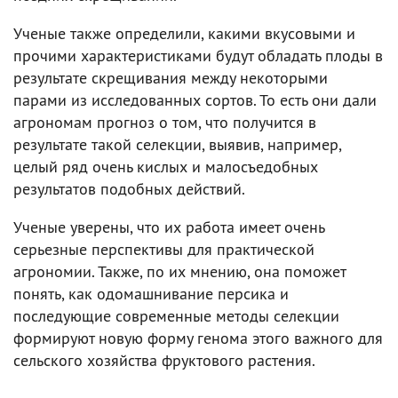
Ученые также определили, какими вкусовыми и
прочими характеристиками будут обладать плоды в
результате скрещивания между некоторыми
парами из исследованных сортов. То есть они дали
агрономам прогноз о том, что получится в
результате такой селекции, выявив, например,
целый ряд очень кислых и малосъедобных
результатов подобных действий.
Ученые уверены, что их работа имеет очень
серьезные перспективы для практической
агрономии. Также, по их мнению, она поможет
понять, как одомашнивание персика и
последующие современные методы селекции
формируют новую форму генома этого важного для
сельского хозяйства фруктового растения.