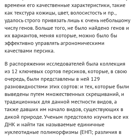
времени его качественные характеристики, такие
как текстура кожицы, цвет, волосистость и пр.,
удалось строго привязать лишь к очень небольшому
числу генов. Больше того, не было найдено генов и
их вариантов, меняя которые, можно было бы
эффективно управлять агрономическими
качествами персика.
В распоряжении исследователей была коллекция
из 12 ключевых сортов персиков, которые, в свою
очередь, были представлены в ней 129
разновидностями этих сортов: и тех, которые были
выведены путем множественных скрещиваний, и
традиционных для данной местности видов, а
также давших им начало видов, существующих в
дикой природе. Ученым предстояло изучить все их
ДНК и найти так называемые единичные
нуклеотидные полиморфизмы (ЕНП; различия в