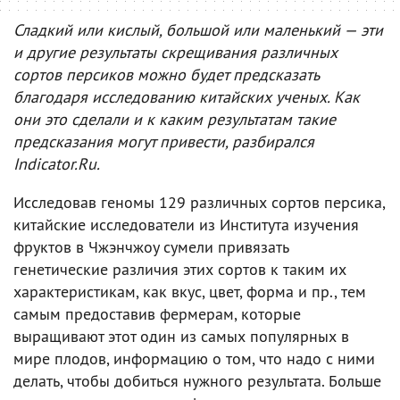
Сладкий или кислый, большой или маленький — эти
и другие результаты скрещивания различных
сортов персиков можно будет предсказать
благодаря исследованию китайских ученых. Как
они это сделали и к каким результатам такие
предсказания могут привести, разбирался
Indicator.Ru.
Исследовав геномы 129 различных сортов персика,
китайские исследователи из Института изучения
фруктов в Чжэнчжоу сумели привязать
генетические различия этих сортов к таким их
характеристикам, как вкус, цвет, форма и пр., тем
самым предоставив фермерам, которые
выращивают этот один из самых популярных в
мире плодов, информацию о том, что надо с ними
делать, чтобы добиться нужного результата. Больше