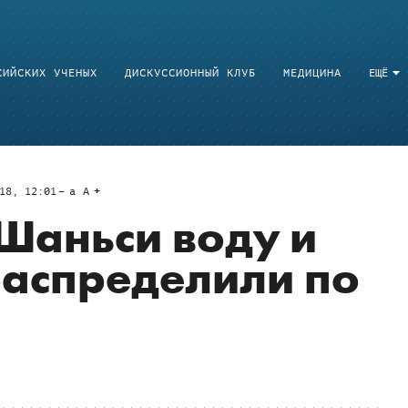
СИЙСКИХ УЧЕНЫХ
ДИСКУССИОННЫЙ КЛУБ
МЕДИЦИНА
ЕЩЁ
18, 12:01
a
A
Шаньси воду и
распределили по