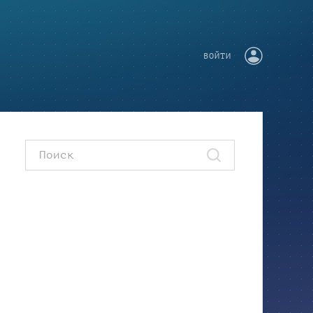
ВОЙТИ