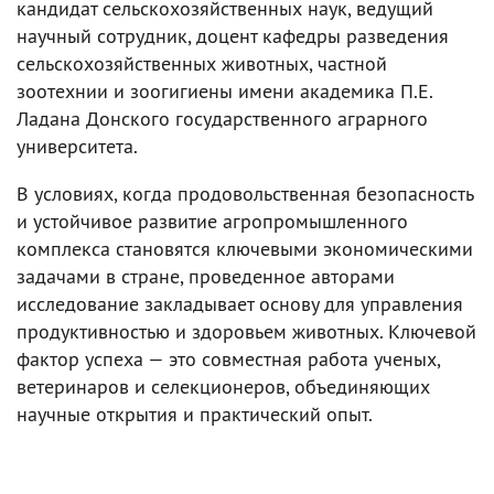
кандидат сельскохозяйственных наук, ведущий
научный сотрудник, доцент кафедры разведения
сельскохозяйственных животных, частной
зоотехнии и зоогигиены имени академика П.Е.
Ладана Донского государственного аграрного
университета.
В условиях, когда продовольственная безопасность
и устойчивое развитие агропромышленного
комплекса становятся ключевыми экономическими
задачами в стране, проведенное авторами
исследование закладывает основу для управления
продуктивностью и здоровьем животных. Ключевой
фактор успеха — это совместная работа ученых,
ветеринаров и селекционеров, объединяющих
научные открытия и практический опыт.