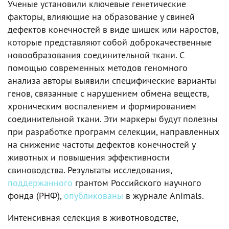
Ученые установили ключевые генетические
факторы, влияющие на образование у свиней
дефектов конечностей в виде шишек или наростов,
которые представляют собой доброкачественные
новообразования соединительной ткани. С
помощью современных методов геномного
анализа авторы выявили специфические варианты
генов, связанные с нарушением обмена веществ,
хроническим воспалением и формированием
соединительной ткани. Эти маркеры будут полезны
при разработке программ селекции, направленных
на снижение частоты дефектов конечностей у
животных и повышения эффективности
свиноводства. Результаты исследования,
поддержанного
грантом Российского научного
фонда (РНФ),
опубликованы
в журнале Animals.
Интенсивная селекция в животноводстве,