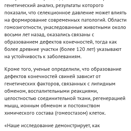
генетический анализ, результаты которого
показали, что селекционное давление может влиять
на формирование современных патологий. Области
гомозиготности, унаследованные животными около
восьми лет назад, оказались связаны с
образованием дефектов конечностей, тогда как
более древние участки (более 120 лет) указывают
на устойчивость к заболеваниям.
Кроме того, ученые определили, что образование
дефектов конечностей свиней зависит от
генетических факторов, связанных с липидным
обменом, воспалительными реакциями,
целостностью соединительной ткани, регенерацией
мышц, ионным обменом и постоянством
химического состава (гомеостазом) клеток.
«Наше исследование демонстрирует, как