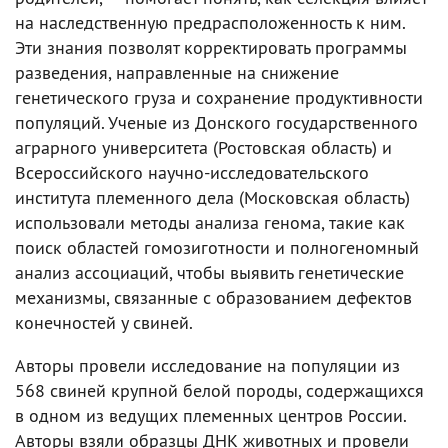
на наследственную предрасположенность к ним.
Эти знания позволят корректировать программы
разведения, направленные на снижение
генетического груза и сохранение продуктивности
популяций. Ученые из Донского государственного
аграрного университета (Ростовская область) и
Всероссийского научно-исследовательского
института племенного дела (Московская область)
использовали методы анализа генома, такие как
поиск областей гомозиготности и полногеномный
анализ ассоциаций, чтобы выявить генетические
механизмы, связанные с образованием дефектов
конечностей у свиней.
Авторы провели исследование на популяции из
568 свиней крупной белой породы, содержащихся
в одном из ведущих племенных центров России.
Авторы взяли образцы ДНК животных и провели