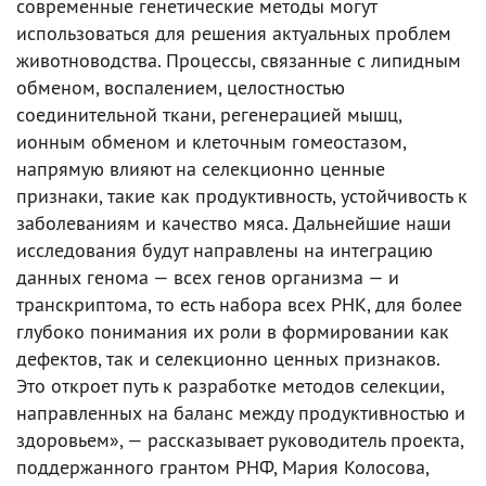
современные генетические методы могут
использоваться для решения актуальных проблем
животноводства. Процессы, связанные с липидным
обменом, воспалением, целостностью
соединительной ткани, регенерацией мышц,
ионным обменом и клеточным гомеостазом,
напрямую влияют на селекционно ценные
признаки, такие как продуктивность, устойчивость к
заболеваниям и качество мяса. Дальнейшие наши
исследования будут направлены на интеграцию
данных генома — всех генов организма — и
транскриптома, то есть набора всех РНК, для более
глубоко понимания их роли в формировании как
дефектов, так и селекционно ценных признаков.
Это откроет путь к разработке методов селекции,
направленных на баланс между продуктивностью и
здоровьем», — рассказывает руководитель проекта,
поддержанного грантом РНФ, Мария Колосова,