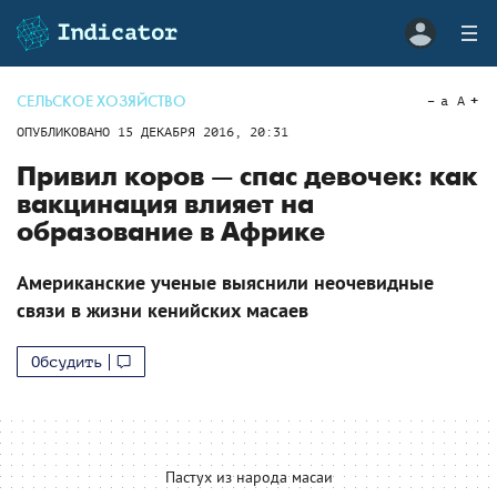
СЕЛЬСКОЕ ХОЗЯЙСТВО
a
A
ОПУБЛИКОВАНО
15 ДЕКАБРЯ 2016, 20:31
Привил коров — спас девочек: как
вакцинация влияет на
образование в Африке
Американские ученые выяснили неочевидные
связи в жизни кенийских масаев
Обсудить
Пастух из народа масаи