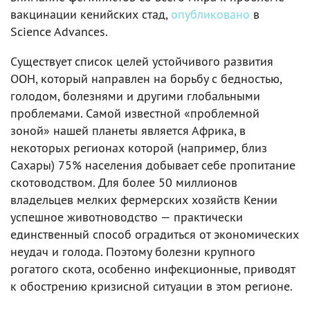
вакцинации кенийских стад,
опубликовано
в
Science Advances.
Существует список целей устойчивого развития
ООН, который направлен на борьбу с бедностью,
голодом, болезнями и другими глобальными
проблемами. Самой известной «проблемной
зоной» нашей планеты является Африка, в
некоторых регионах которой (например, близ
Сахары) 75% населения добывает себе пропитание
скотоводством. Для более 50 миллионов
владельцев мелких фермерских хозяйств Кении
успешное животноводство — практически
единственный способ оградиться от экономических
неудач и голода. Поэтому болезни крупного
рогатого скота, особенно инфекционные, приводят
к обострению кризисной ситуации в этом регионе.