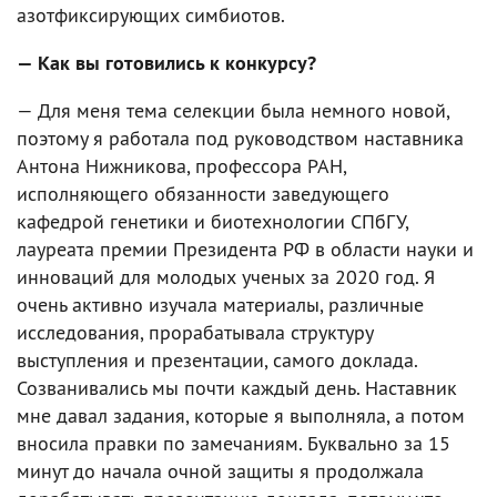
азотфиксирующих симбиотов.
— Как вы готовились к конкурсу?
— Для меня тема селекции была немного новой,
поэтому я работала под руководством наставника
Антона Нижникова, профессора РАН,
исполняющего обязанности заведующего
кафедрой генетики и биотехнологии СПбГУ,
лауреата премии Президента РФ в области науки и
инноваций для молодых ученых за 2020 год. Я
очень активно изучала материалы, различные
исследования, прорабатывала структуру
выступления и презентации, самого доклада.
Созванивались мы почти каждый день. Наставник
мне давал задания, которые я выполняла, а потом
вносила правки по замечаниям. Буквально за 15
минут до начала очной защиты я продолжала