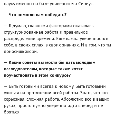
науку именно на базе университета Сириус.
— Что помогло вам победить?
— Я думаю, главными факторами оказалась
структурированная работа и правильное
распределение времени. Еще важна уверенность в
себе, в своих силах, в своих знаниях. И в том, что ты
доносишь жюри.
— Какие советы вы могли бы дать молодым
исследователям, которые также хотят
поучаствовать в этом конкурсе?
— Быть готовыми всегда к новому. Быть готовыми
учиться на протяжении всей работы. Знать, что это
серьезная, сложная работа. Абсолютно все в ваших
руках, просто нужно уверенно идти вперед и не
бояться.