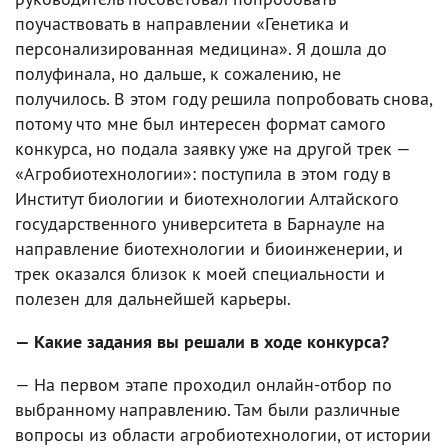
поучаствовать в направлении «Генетика и
персонализированная медицина». Я дошла до
полуфинала, но дальше, к сожалению, не
получилось. В этом году решила попробовать снова,
потому что мне был интересен формат самого
конкурса, но подала заявку уже на другой трек —
«Агробиотехнологии»: поступила в этом году в
Институт биологии и биотехнологии Алтайского
государственного университета в Барнауле на
направление биотехнологии и биоинженерии, и
трек оказался близок к моей специальности и
полезен для дальнейшей карьеры.
— Какие задания вы решали в ходе конкурса?
— На первом этапе проходил онлайн-отбор по
выбранному направлению. Там были различные
вопросы из области агробиотехнологии, от истории