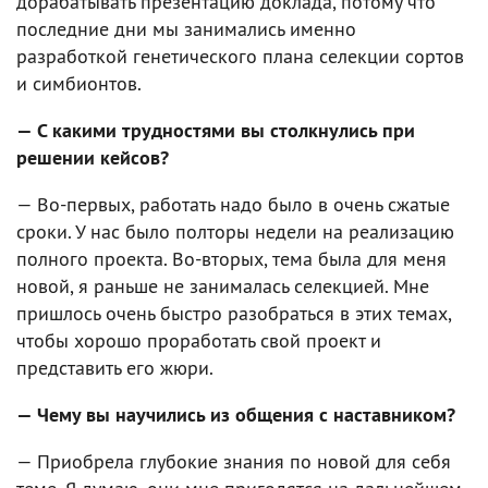
дорабатывать презентацию доклада, потому что
последние дни мы занимались именно
разработкой генетического плана селекции сортов
и симбионтов.
— С какими трудностями вы столкнулись при
решении кейсов?
— Во-первых, работать надо было в очень сжатые
сроки. У нас было полторы недели на реализацию
полного проекта. Во-вторых, тема была для меня
новой, я раньше не занималась селекцией. Мне
пришлось очень быстро разобраться в этих темах,
чтобы хорошо проработать свой проект и
представить его жюри.
— Чему вы научились из общения с наставником?
— Приобрела глубокие знания по новой для себя