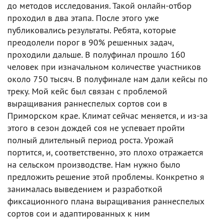
до методов исследования. Такой онлайн-отбор
проходил в два этапа. После этого уже
публиковались результаты. Ребята, которые
преодолели порог в 90% решенных задач,
проходили дальше. В полуфинал прошло 160
человек при изначальном количестве участников
около 750 тысяч. В полуфинале нам дали кейсы по
треку. Мой кейс был связан с проблемой
выращивания раннеспелых сортов сои в
Приморском крае. Климат сейчас меняется, и из-за
этого в сезон дождей соя не успевает пройти
полный длительный период роста. Урожай
портится, и, соответственно, это плохо отражается
на сельском производстве. Нам нужно было
предложить решение этой проблемы. Конкретно я
занималась выведением и разработкой
фиксационного плана выращивания раннеспелых
сортов сои и адаптированных к ним