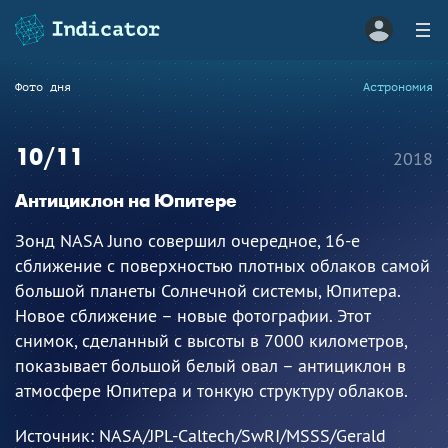
Фото дня
Астрономия
10/11
2018
Антициклон на Юпитере
Зонд NASA Juno совершил очередное, 16-е
сближение с поверхностью плотных облаков самой
большой планеты Солнечной системы, Юпитера.
Новое сближение – новые фотографии. Этот
снимок, сделанный с высоты в 7000 километров,
показывает большой белый овал – антициклон в
атмосфере Юпитера и тонкую структуру облаков.
Источник:
NASA/JPL-Caltech/SwRI/MSSS/Gerald