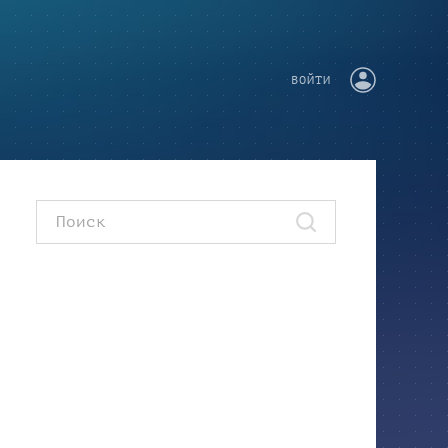
ВОЙТИ