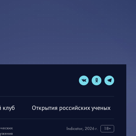
 клуб
Открытия российских ученых
рческих
Indicator, 2026 г.
18+
ружения