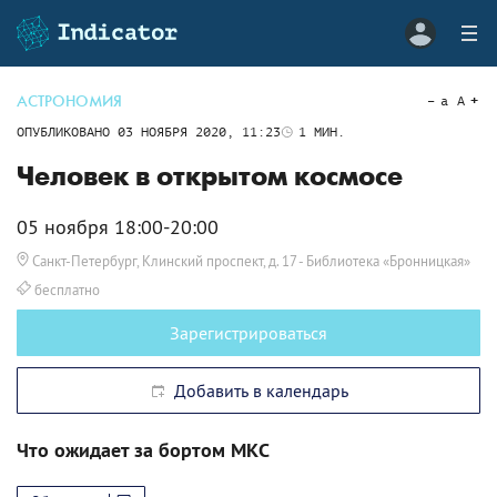
АСТРОНОМИЯ
a
A
ОПУБЛИКОВАНО
03 НОЯБРЯ 2020, 11:23
1
МИН.
Человек в открытом космосе
05 ноября 18:00-20:00
Санкт-Петербург, Клинский проспект, д. 17
- Библиотека «Бронницкая»
бесплатно
Зарегистрироваться
Добавить в календарь
Что ожидает за бортом МКС