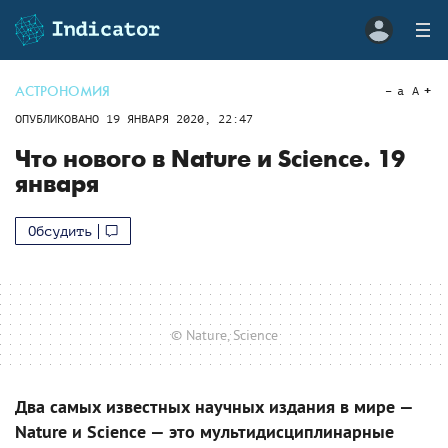
АСТРОНОМИЯ
a
A
ОПУБЛИКОВАНО
19 ЯНВАРЯ 2020, 22:47
Что нового в Nature и Science. 19
января
Обсудить
© Nature, Science
Два самых известных научных издания в мире —
Nature и Science — это мультидисциплинарные