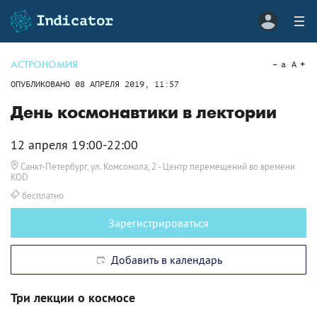
АСТРОНОМИЯ
a
A
ОПУБЛИКОВАНО
08 АПРЕЛЯ 2019, 11:57
День космонавтики в лектории
12 апреля 19:00-22:00
Санкт-Петербург, ул. Комсомола, 2
- Центр перемещений во времени
KOD
бесплатно
Зарегистрироваться
Добавить в календарь
Три лекции о космосе