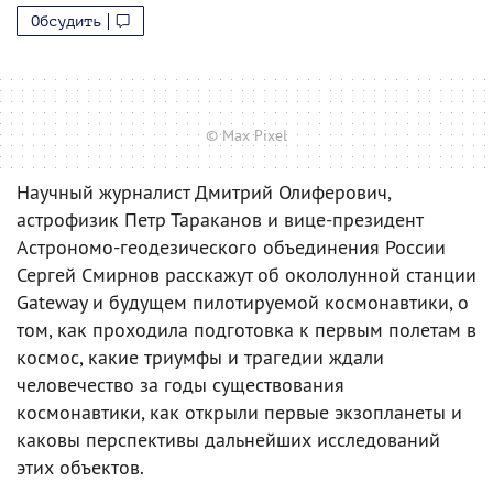
Обсудить
© Max Pixel
Научный журналист Дмитрий Олиферович,
астрофизик Петр Тараканов и вице-президент
Астрономо-геодезического объединения России
Сергей Смирнов расскажут об окололунной станции
Gateway и будущем пилотируемой космонавтики, о
том, как проходила подготовка к первым полетам в
космос, какие триумфы и трагедии ждали
человечество за годы существования
космонавтики, как открыли первые экзопланеты и
каковы перспективы дальнейших исследований
этих объектов.