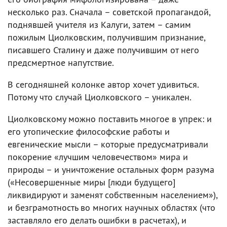
несколько раз. Сначала – советской пропагандой,
поднявшей учителя из Калуги, затем – самим
пожилым Циолковским, получившим признание,
писавшего Сталину и даже получившим от него
предсмертное напутствие.
В сегодняшней колонке автор хочет удивиться.
Потому что случай Циолковского – уникален.
Циолковскому можно поставить многое в упрек: и
его утопические философские работы и
евгенические мысли – которые предусматривали
покорение «лучшим человечеством» мира и
природы – и уничтожение остальных форм разума
(«Несовершенные миры [люди будущего]
ликвидируют и заменят собственным населением»),
и безграмотность во многих научных областях (что
заставляло его делать ошибки в расчетах), и