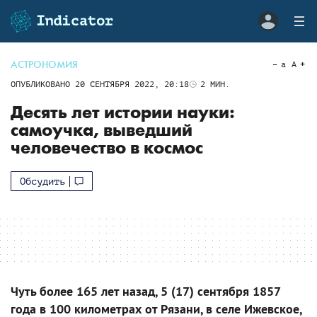
АСТРОНОМИЯ
a
A
ОПУБЛИКОВАНО
20 СЕНТЯБРЯ 2022, 20:18
2
МИН.
Десять лет истории науки:
самоучка, выведший
человечество в космос
Обсудить
Чуть более 165 лет назад, 5 (17) сентября 1857
года в 100 километрах от Рязани, в селе Ижевское,