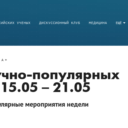
СИЙСКИХ УЧЕНЫХ
ДИСКУССИОННЫЙ КЛУБ
МЕДИЦИНА
ЕЩЁ
A
учно-популярных
15.05 – 21.05
улярные мероприятия недели