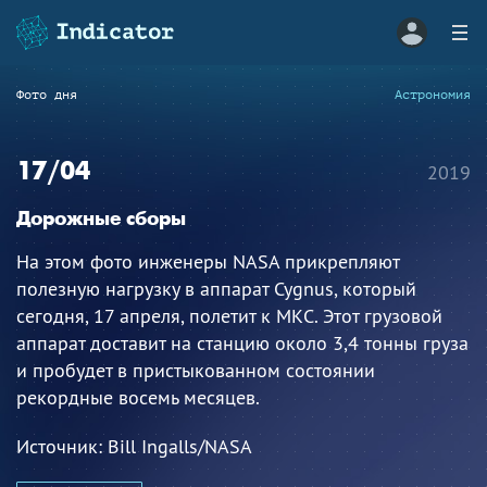
Фото дня
Астрономия
17/04
2019
Дорожные сборы
На этом фото инженеры NASA прикрепляют
полезную нагрузку в аппарат Cygnus, который
сегодня, 17 апреля, полетит к МКС. Этот грузовой
аппарат доставит на станцию около 3,4 тонны груза
и пробудет в пристыкованном состоянии
рекордные восемь месяцев.
Источник:
Bill Ingalls/NASA