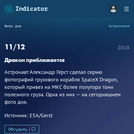
Фото дня
Астрономия
11/12
2018
Дракон приближается
Астронавт Александр Герст сделал серию
фотографий грузового корабля SpaceX Dragon,
который привез на МКС более полутора тонн
полезного груза. Одна из них — на сегодняшнем
фото дня.
Источник:
ESA/Gerst
Обсудить