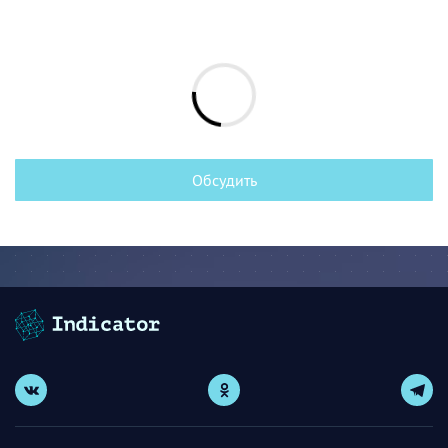
Обсудить