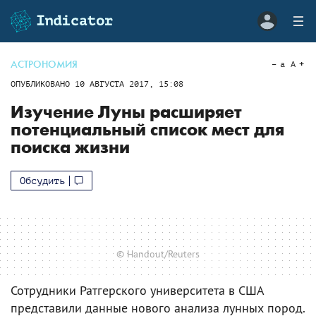
АСТРОНОМИЯ
a
A
ОПУБЛИКОВАНО
10 АВГУСТА 2017, 15:08
Изучение Луны расширяет
потенциальный список мест для
поиска жизни
Обсудить
© Handout/Reuters
Сотрудники Ратгерского университета в США
представили данные нового анализа лунных пород.