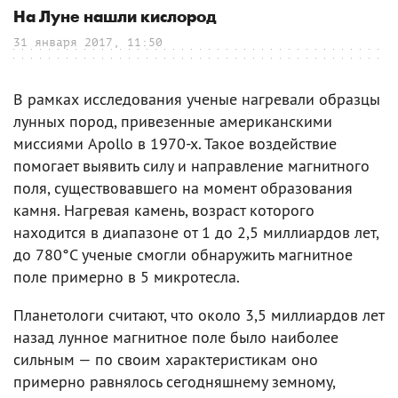
На Луне нашли кислород
31 января 2017, 11:50
В рамках исследования ученые нагревали образцы
лунных пород, привезенные американскими
миссиями Apollo в 1970-х. Такое воздействие
помогает выявить силу и направление магнитного
поля, существовавшего на момент образования
камня. Нагревая камень, возраст которого
находится в диапазоне от 1 до 2,5 миллиардов лет,
до 780°C ученые смогли обнаружить магнитное
поле примерно в 5 микротесла.
Планетологи считают, что около 3,5 миллиардов лет
назад лунное магнитное поле было наиболее
сильным — по своим характеристикам оно
примерно равнялось сегодняшнему земному,