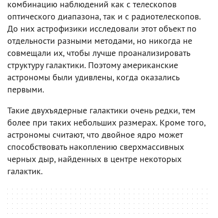
комбинацию наблюдений как с телескопов
оптического диапазона, так и с радиотелескопов.
До них астрофизики исследовали этот объект по
отдельности разными методами, но никогда не
совмещали их, чтобы лучше проанализировать
структуру галактики. Поэтому американские
астрономы были удивлены, когда оказались
первыми.
Такие двухъядерные галактики очень редки, тем
более при таких небольших размерах. Кроме того,
астрономы считают, что двойное ядро может
способствовать накоплению сверхмассивных
черных дыр, найденных в центре некоторых
галактик.