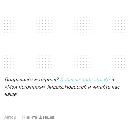
Понравился материал?
Добавьте Indicator.Ru
в
«Мои источники» Яндекс.Новостей и читайте нас
чаще.
Автор
:
Никита Шевцев