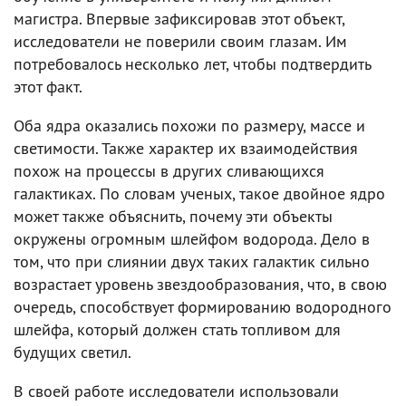
магистра. Впервые зафиксировав этот объект,
исследователи не поверили своим глазам. Им
потребовалось несколько лет, чтобы подтвердить
этот факт.
Оба ядра оказались похожи по размеру, массе и
светимости. Также характер их взаимодействия
похож на процессы в других сливающихся
галактиках. По словам ученых, такое двойное ядро
может также объяснить, почему эти объекты
окружены огромным шлейфом водорода. Дело в
том, что при слиянии двух таких галактик сильно
возрастает уровень звездообразования, что, в свою
очередь, способствует формированию водородного
шлейфа, который должен стать топливом для
будущих светил.
В своей работе исследователи использовали