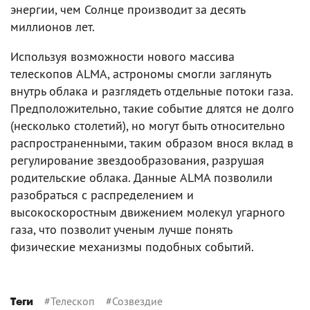
энергии, чем Солнце производит за десять
миллионов лет.
Используя возможности нового массива
телескопов ALMA, астрономы смогли заглянуть
внутрь облака и разглядеть отдельные потоки газа.
Предположительно, такие событие длятся не долго
(несколько столетий), но могут быть относительно
распространенными, таким образом внося вклад в
регулирование звездообразования, разрушая
родительские облака. Данные ALMA позволили
разобраться с распределением и
высокоскоростным движением молекул угарного
газа, что позволит ученым лучше понять
физические механизмы подобных событий.
#
Телескоп
#
Созвездие
Теги