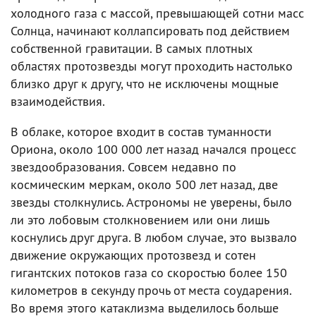
холодного газа с массой, превышающей сотни масс
Солнца, начинают коллапсировать под действием
собственной гравитации. В самых плотных
областях протозвезды могут проходить настолько
близко друг к другу, что не исключены мощные
взаимодействия.
В облаке, которое входит в состав туманности
Ориона, около 100 000 лет назад начался процесс
звездообразования. Совсем недавно по
космическим меркам, около 500 лет назад, две
звезды столкнулись. Астрономы не уверены, было
ли это лобовым столкновением или они лишь
коснулись друг друга. В любом случае, это вызвало
движение окружающих протозвезд и сотен
гигантских потоков газа со скоростью более 150
километров в секунду прочь от места соударения.
Во время этого катаклизма выделилось больше