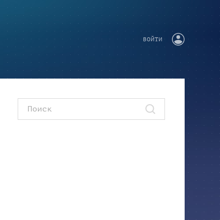
ВОЙТИ