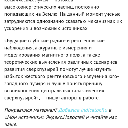
высокоэнергетических частиц, постоянно
попадающих на Землю. На данный момент ученые
затрудняются однозначно сказать о механизмах их
ускорения и возможных источниках.
«Будущие глубокие радио- и рентгеновские
наблюдения, аккуратные измерения и
моделирования магнитного поля, а также
теоретические вычисления различных сценариев
развития сверхпузырей помогут лучше изучить
избыток жесткого рентгеновского излучения юго-
западного пузыря и лучше понять причину
возникновения центральных галактических
сверхпузырей», — пишут авторы в работе.
Понравился материал?
Добавьте Indicator.Ru
в
«Мои источники» Яндекс.Новостей и читайте нас
чаще.