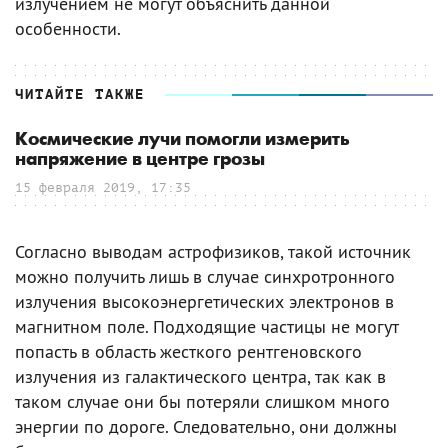
излучением не могут объяснить данной
особенности.
ЧИТАЙТЕ ТАКЖЕ
Космические лучи помогли измерить
напряжение в центре грозы
15 февраля 2019, 17:35
Согласно выводам астрофизиков, такой источник
можно получить лишь в случае синхротронного
излучения высокоэнергетических электронов в
магнитном поле. Подходящие частицы не могут
попасть в область жесткого рентгеновского
излучения из галактического центра, так как в
таком случае они бы потеряли слишком много
энергии по дороге. Следовательно, они должны