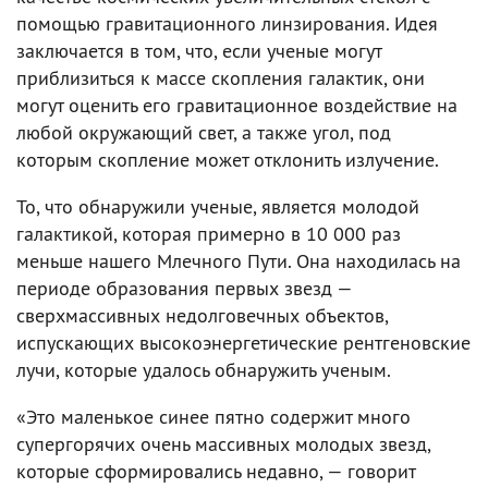
помощью гравитационного линзирования. Идея
заключается в том, что, если ученые могут
приблизиться к массе скопления галактик, они
могут оценить его гравитационное воздействие на
любой окружающий свет, а также угол, под
которым скопление может отклонить излучение.
То, что обнаружили ученые, является молодой
галактикой, которая примерно в 10 000 раз
меньше нашего Млечного Пути. Она находилась на
периоде образования первых звезд —
сверхмассивных недолговечных объектов,
испускающих высокоэнергетические рентгеновские
лучи, которые удалось обнаружить ученым.
«Это маленькое синее пятно содержит много
супергорячих очень массивных молодых звезд,
которые сформировались недавно, — говорит