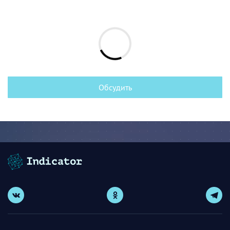
Обсудить