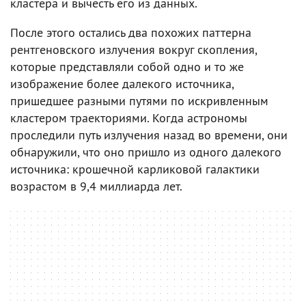
кластера и вычесть его из данных.
После этого остались два похожих паттерна
рентгеновского излучения вокруг скопления,
которые представляли собой одно и то же
изображение более далекого источника,
пришедшее разными путями по искривленным
кластером траекториями. Когда астрономы
проследили путь излучения назад во времени, они
обнаружили, что оно пришло из одного далекого
источника: крошечной карликовой галактики
возрастом в 9,4 миллиарда лет.