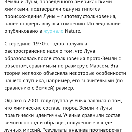
Земли и Луны, проведенного американскими
химиками, подтвердили одну из гипотез
происхождения Луны – гипотезу столкновения,
ранее подвергавшуюся сомнению. Исследование
опубликовано в
журнале
Nature.
С середины 1970-х годов получила
распространение идея о том, что Луна
образовалась после столкновения прото-Земли с
объектом, сравнимым по размеру с Марсом. Эта
теория неплохо объясняла некоторые особенности
нашего спутника, например, его значительный (по
сравнению с Землей) размер.
Однако в 2001 году группа ученых заявила о том,
что химические составы пород Земли и Луны
практически идентичны. Ученые сравнили состав
земных пород и образцы, полученные в ходе
лунных миссий. Результаты анализа противоречат