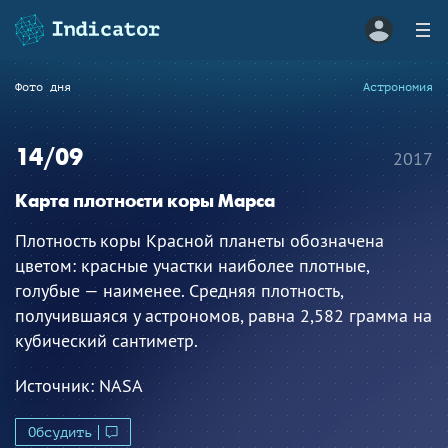
Фото дня
Астрономия
14/09
2017
Карта плотности коры Марса
Плотность коры Красной планеты обозначена
цветом: красные участки наиболее плотные,
голубые — наименее. Средняя плотность,
получившаяся у астрономов, равна 2,582 грамма на
кубический сантиметр.
Источник:
NASA
Обсудить