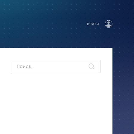
ВОЙТИ