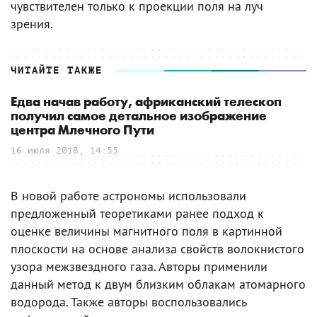
чувствителен только к проекции поля на луч
зрения.
ЧИТАЙТЕ ТАКЖЕ
Едва начав работу, африканский телескоп
получил самое детальное изображение
центра Млечного Пути
16 июля 2018, 14:55
В новой работе астрономы использовали
предложенный теоретиками ранее подход к
оценке величины магнитного поля в картинной
плоскости на основе анализа свойств волокнистого
узора межзвездного газа. Авторы применили
данный метод к двум близким облакам атомарного
водорода. Также авторы воспользовались