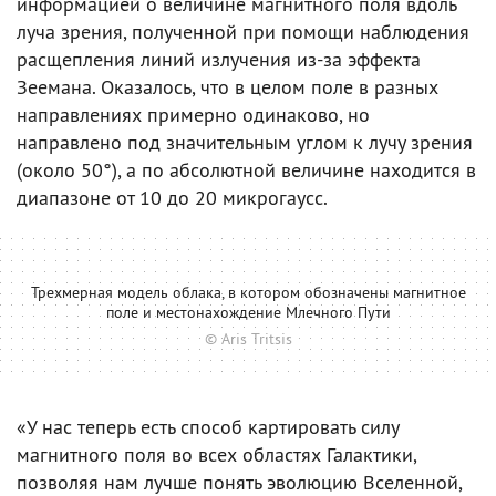
информацией о величине магнитного поля вдоль
луча зрения, полученной при помощи наблюдения
расщепления линий излучения из-за эффекта
Зеемана. Оказалось, что в целом поле в разных
направлениях примерно одинаково, но
направлено под значительным углом к лучу зрения
(около 50°), а по абсолютной величине находится в
диапазоне от 10 до 20 микрогаусс.
Трехмерная модель облака, в котором обозначены магнитное
поле и местонахождение Млечного Пути
© Aris Tritsis
«У нас теперь есть способ картировать силу
магнитного поля во всех областях Галактики,
позволяя нам лучше понять эволюцию Вселенной,