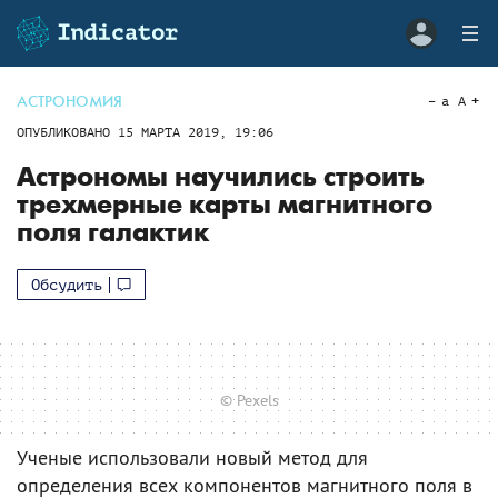
АСТРОНОМИЯ
a
A
ОПУБЛИКОВАНО
15 МАРТА 2019, 19:06
Астрономы научились строить
трехмерные карты магнитного
поля галактик
Обсудить
© Pexels
Ученые использовали новый метод для
определения всех компонентов магнитного поля в