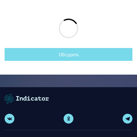
Обсудить