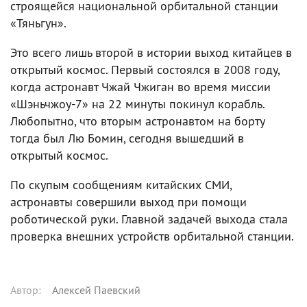
строящейся национальной орбитальной станции
«Тяньгун».
Это всего лишь второй в истории выход китайцев в
открытый космос. Первый состоялся в 2008 году,
когда астронавт Чжай Чжиган во время миссии
«Шэньчжоу-7» на 22 минуты покинул корабль.
Любопытно, что вторым астронавтом на борту
тогда был Лю Бомин, сегодня вышедший в
открытый космос.
По скупым сообщениям китайских СМИ,
астронавты совершили выход при помощи
роботической руки. Главной задачей выхода стала
проверка внешних устройств орбитальной станции.
Автор
:
Алексей Паевский