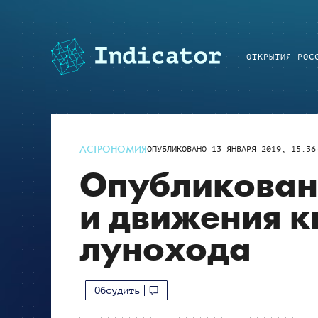
ОТКРЫТИЯ РОС
АСТРОНОМИЯ
ОПУБЛИКОВАНО
13 ЯНВАРЯ 2019, 15:36
Опубликован
и движения к
лунохода
Обсудить