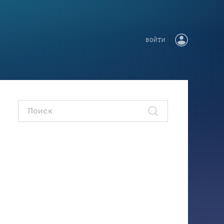
ВОЙТИ