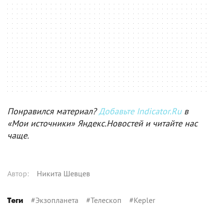
Понравился материал?
Добавьте Indicator.Ru
в
«Мои источники» Яндекс.Новостей и читайте нас
чаще.
Автор
:
Никита Шевцев
#
Экзопланета
#
Телескоп
#
Kepler
Теги