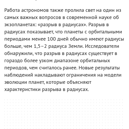
Работа астрономов также пролила свет на один из
самых важных вопросов в современной науке об
экзопланетах: «разрыв в радиусах». Разрыв в
радиусах показывает, что планеты с орбитальными
периодами менее 100 дней обычно имеют радиусы
больше, чем 1,5–2 радиуса Земли. Исследователи
обнаружили, что разрыв в радиусах существует в
гораздо более узком диапазоне орбитальных
периодов, чем считалось ранее. Новые результаты
наблюдений накладывают ограничения на модели
эволюции планет, которые объясняют
характеристики разрыва в радиусах.