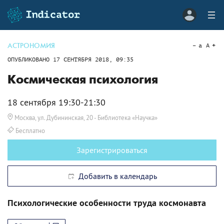
АСТРОНОМИЯ
a
A
ОПУБЛИКОВАНО
17 СЕНТЯБРЯ 2018, 09:35
Космическая психология
18 сентября 19:30-21:30
Москва, ул. Дубининская, 20
- Библиотека «Научка»
Бесплатно
Зарегистрироваться
Добавить в календарь
Психологические особенности труда космонавта