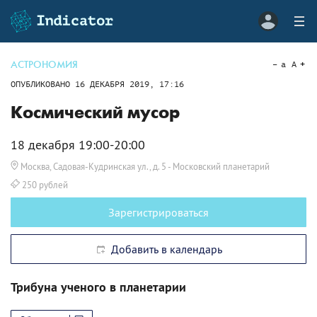
АСТРОНОМИЯ
a
A
ОПУБЛИКОВАНО
16 ДЕКАБРЯ 2019, 17:16
Космический мусор
18 декабря 19:00-20:00
Москва, Садовая-Кудринская ул., д. 5
- Московский планетарий
250 рублей
Зарегистрироваться
Добавить в календарь
Трибуна ученого в планетарии