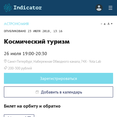
АСТРОНОМИЯ
a
A
ОПУБЛИКОВАНО
23 ИЮЛЯ 2018, 13:16
Космический туризм
26 июля 19:00-20:30
Санкт-Петербург, Набережная Обводного канала, 74Х
- Yota Lab
200-300 рублей
Зарегистрироваться
Добавить в календарь
Билет на орбиту и обратно