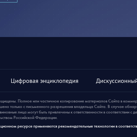
Цифровая энциклопедия
Дискуссионный
ащищены. Полное или частичное копирование материалов Сайта в комме
шено только с письменного разрешения владельца Сайта. В случае обна
виновные лица могут быть привлечены к ответственности в соответствии с 
ьством Российской Федерации.
ионном ресурсе применяются рекомендательные технологии в соответств