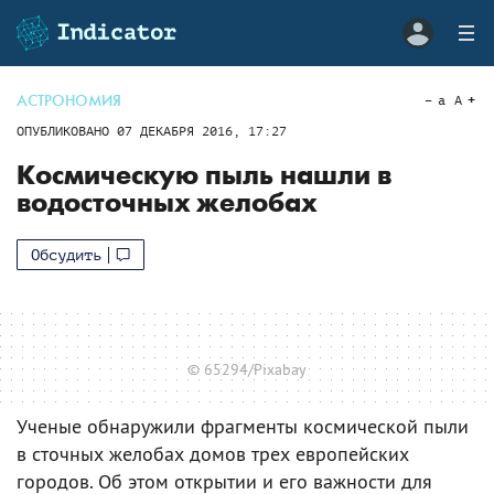
АСТРОНОМИЯ
a
A
ОПУБЛИКОВАНО
07 ДЕКАБРЯ 2016, 17:27
Космическую пыль нашли в
водосточных желобах
Обсудить
© 65294/Pixabay
Ученые обнаружили фрагменты космической пыли
в сточных желобах домов трех европейских
городов. Об этом открытии и его важности для