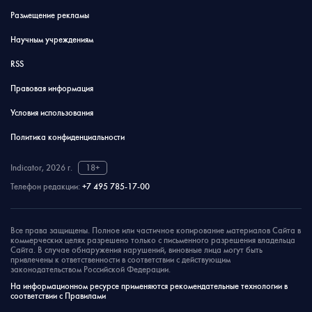
Размещение рекламы
Научным учреждениям
RSS
Правовая информация
Условия использования
Политика конфиденциальности
Indicator, 2026 г.
18+
Телефон редакции:
+7 495 785-17-00
Все права защищены. Полное или частичное копирование материалов Сайта в
коммерческих целях разрешено только с письменного разрешения владельца
Сайта. В случае обнаружения нарушений, виновные лица могут быть
привлечены к ответственности в соответствии с действующим
законодательством Российской Федерации.
На информационном ресурсе применяются рекомендательные технологии в
соответствии с Правилами