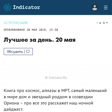
АСТРОНОМИЯ
a
A
ОПУБЛИКОВАНО
20 МАЯ 2018, 23:50
Лучшее за день. 20 мая
Обсудить
© Indicator.Ru
Книга про космос, алмазы в МРТ, самый маленький
в мире дом и звездный роддом в созвездии
Ориона – про все это расскажет наш ночной
дайджест.