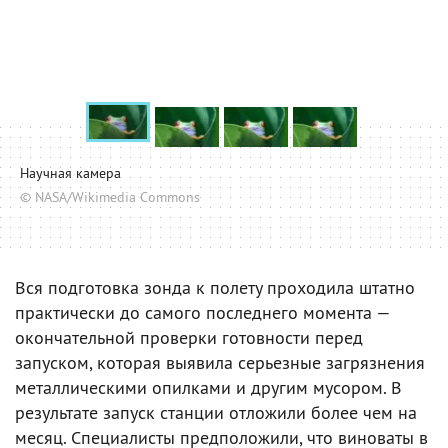
Научная камера
© NASA/Wikimedia Commons
Вся подготовка зонда к полету проходила штатно
практически до самого последнего момента —
окончательной проверки готовности перед
запуском, которая выявила серьезные загрязнения
металлическими опилками и другим мусором. В
результате запуск станции отложили более чем на
месяц. Специалисты предположили, что виноваты в