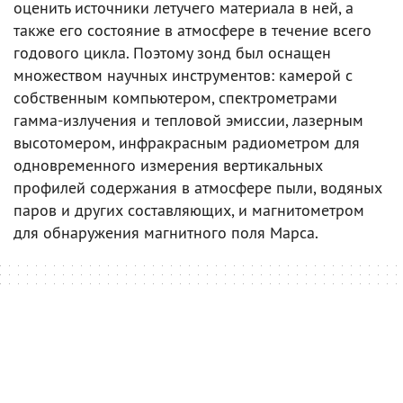
оценить источники летучего материала в ней, а
также его состояние в атмосфере в течение всего
годового цикла. Поэтому зонд был оснащен
множеством научных инструментов: камерой с
собственным компьютером, спектрометрами
гамма-излучения и тепловой эмиссии, лазерным
высотомером, инфракрасным радиометром для
одновременного измерения вертикальных
профилей содержания в атмосфере пыли, водяных
паров и других составляющих, и магнитометром
для обнаружения магнитного поля Марса.