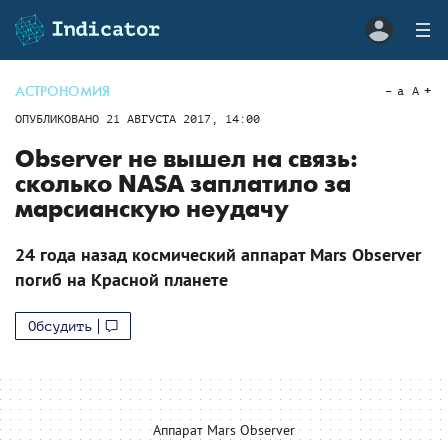
АСТРОНОМИЯ
a
A
ОПУБЛИКОВАНО
21 АВГУСТА 2017, 14:00
Observer не вышел на связь:
сколько NASA заплатило за
марсианскую неудачу
24 года назад космический аппарат Mars Observer
погиб на Красной планете
Обсудить
Аппарат Mars Observer