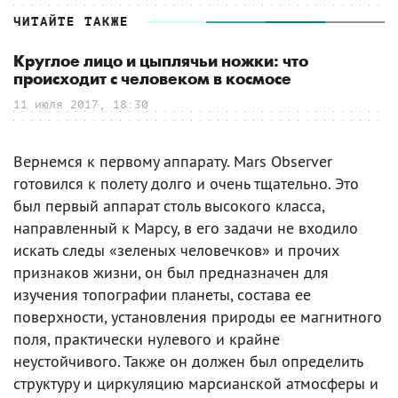
ЧИТАЙТЕ ТАКЖЕ
Круглое лицо и цыплячьи ножки: что
происходит с человеком в космосе
11 июля 2017, 18:30
Вернемся к первому аппарату. Mars Observer
готовился к полету долго и очень тщательно. Это
был первый аппарат столь высокого класса,
направленный к Марсу, в его задачи не входило
искать следы «зеленых человечков» и прочих
признаков жизни, он был предназначен для
изучения топографии планеты, состава ее
поверхности, установления природы ее магнитного
поля, практически нулевого и крайне
неустойчивого. Также он должен был определить
структуру и циркуляцию марсианской атмосферы и