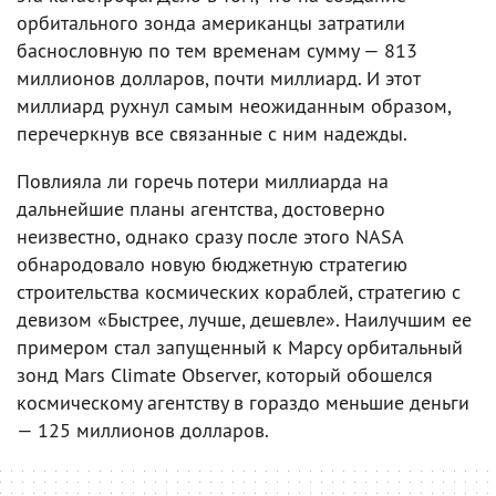
орбитального зонда американцы затратили
баснословную по тем временам сумму — 813
миллионов долларов, почти миллиард. И этот
миллиард рухнул самым неожиданным образом,
перечеркнув все связанные с ним надежды.
Повлияла ли горечь потери миллиарда на
дальнейшие планы агентства, достоверно
неизвестно, однако сразу после этого NASA
обнародовало новую бюджетную стратегию
строительства космических кораблей, стратегию с
девизом «Быстрее, лучше, дешевле». Наилучшим ее
примером стал запущенный к Марсу орбитальный
зонд Mars Climate Observer, который обошелся
космическому агентству в гораздо меньшие деньги
— 125 миллионов долларов.