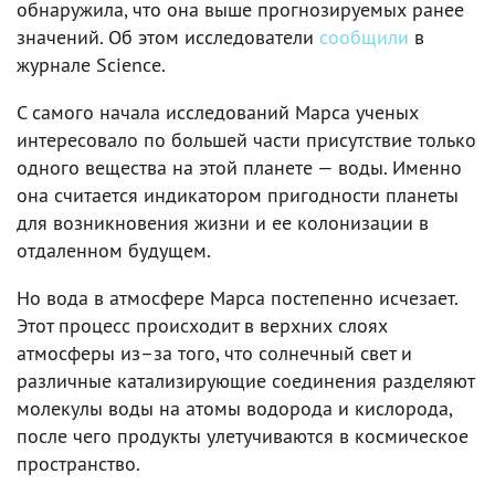
обнаружила, что она выше прогнозируемых ранее
значений. Об этом исследователи
сообщили
в
журнале Science.
С самого начала исследований Марса ученых
интересовало по большей части присутствие только
одного вещества на этой планете — воды. Именно
она считается индикатором пригодности планеты
для возникновения жизни и ее колонизации в
отдаленном будущем.
Но вода в атмосфере Марса постепенно исчезает.
Этот процесс происходит в верхних слоях
атмосферы из–за того, что солнечный свет и
различные катализирующие соединения разделяют
молекулы воды на атомы водорода и кислорода,
после чего продукты улетучиваются в космическое
пространство.