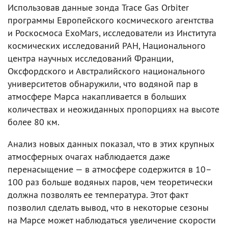
Использовав данные зонда Trace Gas Orbiter
программы Европейского космического агентства
и Роскосмоса ExoMars, исследователи из Института
космических исследований РАН, Национального
центра научных исследований Франции,
Оксфордского и Австралийского национального
университетов обнаружили, что водяной пар в
атмосфере Марса накапливается в больших
количествах и неожиданных пропорциях на высоте
более 80 км.
Анализ новых данных показал, что в этих крупных
атмосферных очагах наблюдается даже
перенасыщение — в атмосфере содержится в 10–
100 раз больше водяных паров, чем теоретически
должна позволять ее температура. Этот факт
позволил сделать вывод, что в некоторые сезоны
на Марсе может наблюдаться увеличение скорости