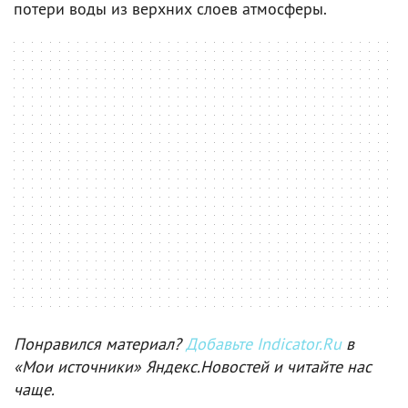
потери воды из верхних слоев атмосферы.
Понравился материал?
Добавьте Indicator.Ru
в
«Мои источники» Яндекс.Новостей и читайте нас
чаще.