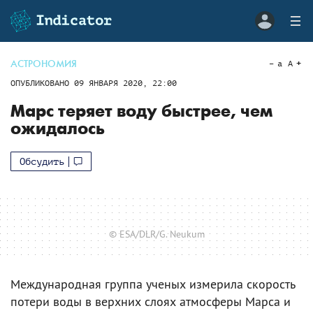
АСТРОНОМИЯ
a
A
ОПУБЛИКОВАНО
09 ЯНВАРЯ 2020, 22:00
Марс теряет воду быстрее, чем
ожидалось
Обсудить
© ESA/DLR/G. Neukum
Международная группа ученых измерила скорость
потери воды в верхних слоях атмосферы Марса и